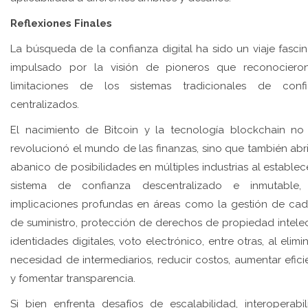
Reflexiones Finales
La búsqueda de la confianza digital ha sido un viaje fascin
impulsado por la visión de pioneros que reconociero
limitaciones de los sistemas tradicionales de conf
centralizados.
El nacimiento de Bitcoin y la tecnología blockchain no
revolucionó el mundo de las finanzas, sino que también abr
abanico de posibilidades en múltiples industrias al establec
sistema de confianza descentralizado e inmutable,
implicaciones profundas en áreas como la gestión de ca
de suministro, protección de derechos de propiedad intelec
identidades digitales, voto electrónico, entre otras, al elimin
necesidad de intermediarios, reducir costos, aumentar efici
y fomentar transparencia.
Si bien enfrenta desafíos de escalabilidad, interoperabil