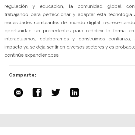
regulación y educación, la comunidad global cont
trabajando para perfeccionar y adaptar esta tecnología 
necesidades cambiantes del mundo digital, representand
oportunidad sin precedentes para redefinir la forma e
interactuamos, colaboramos y construimos confianza,
impacto ya se deja sentir en diversos sectores y es probabl
continúe expandiéndose.
Comparte:
Artículos relacionados