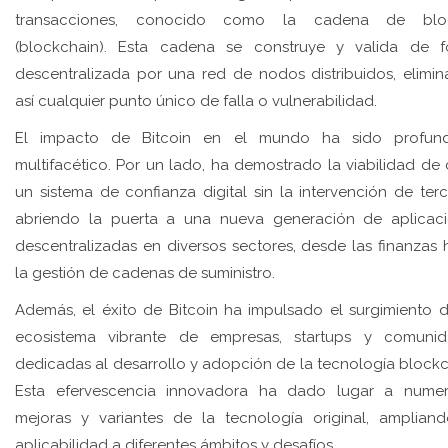
transacciones, conocido como la cadena de blo
(blockchain). Esta cadena se construye y valida de 
descentralizada por una red de nodos distribuidos, elimi
así cualquier punto único de falla o vulnerabilidad.
El impacto de Bitcoin en el mundo ha sido profun
multifacético. Por un lado, ha demostrado la viabilidad de 
un sistema de confianza digital sin la intervención de terc
abriendo la puerta a una nueva generación de aplicac
descentralizadas en diversos sectores, desde las finanzas 
la gestión de cadenas de suministro.
Además, el éxito de Bitcoin ha impulsado el surgimiento 
ecosistema vibrante de empresas, startups y comuni
dedicadas al desarrollo y adopción de la tecnología blockc
Esta efervescencia innovadora ha dado lugar a nume
mejoras y variantes de la tecnología original, amplian
aplicabilidad a diferentes ámbitos y desafíos.