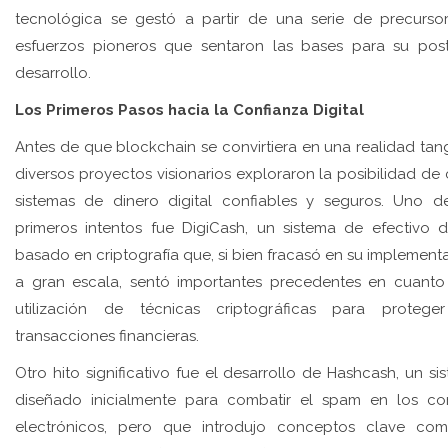
tecnológica se gestó a partir de una serie de precurso
esfuerzos pioneros que sentaron las bases para su post
desarrollo.
Los Primeros Pasos hacia la Confianza Digital
Antes de que blockchain se convirtiera en una realidad tang
diversos proyectos visionarios exploraron la posibilidad de 
sistemas de dinero digital confiables y seguros. Uno d
primeros intentos fue DigiCash, un sistema de efectivo di
basado en criptografía que, si bien fracasó en su implement
a gran escala, sentó importantes precedentes en cuanto
utilización de técnicas criptográficas para protege
transacciones financieras.
Otro hito significativo fue el desarrollo de Hashcash, un si
diseñado inicialmente para combatir el spam en los co
electrónicos, pero que introdujo conceptos clave co