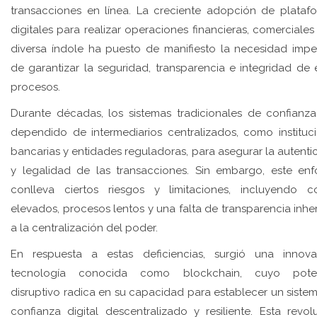
transacciones en línea. La creciente adopción de plataf
digitales para realizar operaciones financieras, comerciales
diversa índole ha puesto de manifiesto la necesidad impe
de garantizar la seguridad, transparencia e integridad de 
procesos.
Durante décadas, los sistemas tradicionales de confianz
dependido de intermediarios centralizados, como instituc
bancarias y entidades reguladoras, para asegurar la autenti
y legalidad de las transacciones. Sin embargo, este en
conlleva ciertos riesgos y limitaciones, incluyendo c
elevados, procesos lentos y una falta de transparencia inhe
a la centralización del poder.
En respuesta a estas deficiencias, surgió una innov
tecnología conocida como blockchain, cuyo poten
disruptivo radica en su capacidad para establecer un siste
confianza digital descentralizado y resiliente. Esta revol