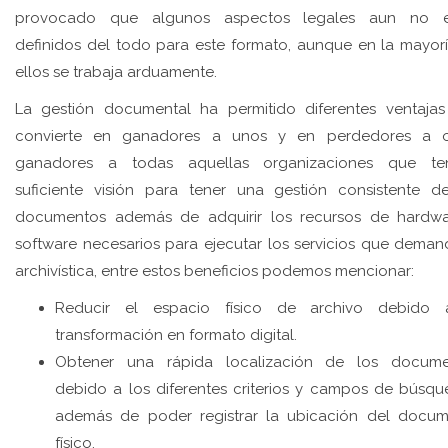
provocado que algunos aspectos legales aun no e
definidos del todo para este formato, aunque en la mayor
ellos se trabaja arduamente.
La gestión documental ha permitido diferentes ventaja
convierte en ganadores a unos y en perdedores a ot
ganadores a todas aquellas organizaciones que te
suficiente visión para tener una gestión consistente d
documentos además de adquirir los recursos de hardw
software necesarios para ejecutar los servicios que deman
archivística, entre estos beneficios podemos mencionar:
Reducir el espacio físico de archivo debido 
transformación en formato digital.
Obtener una rápida localización de los docume
debido a los diferentes criterios y campos de búsqu
además de poder registrar la ubicación del docu
físico.