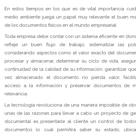
En estos tiempos en los que es de vital importancia cuid
medio ambiente juega un papel muy relevante el buen m
de los documentos físicos en el mundo empresarial.
Toda empresa debe contar con un sistema eficiente en don
refleje un buen flujo de trabajo, sistematizar las polí
considerando aspectos como el valor exacto del docume
procesar y almacenar, determinar su ciclo de vida, asegur
continuidad de la calidad de su información, garantizar qu
vez almacenado el documento no pierda valor, facilit
acceso a la información y preservar documentos de 
relevancia.
La tecnología revoluciona de una manera imposible de obv
unas de las razones para llevar a cabo un proyecto de ge
documental es presentarle al cliente un control de todo
documentos lo cual permitirá saber su estado, ubica