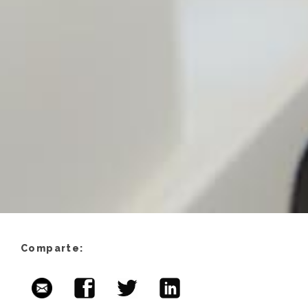
Comparte: