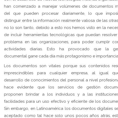
han comenzado a manejar volúmenes de documentos m
del que pueden procesar diariamente, lo que imposib
distinguir entre la información realmente valiosa de las otra
no lo son tanto, debido a esto nos hemos visto en la nece
de incluir herramientas tecnológicas que puedan resolver
problema en las organizaciones, para poder cumplir co
actividades diarias. Esto ha provocado que la ges
documental gane cada día más protagonismo e importancia
Los documentos son vitales porque sus contenidos res
imprescindibles para cualquier empresa, al igual q
desarrollo de conocimientos del personal a nivel profesiona
hace evidente que los servicios de gestión docume
proponen brindar a los individuos y a las institucione
facilidades para un uso efectivo y eficiente de los docume
Sin embargo, en Latinoamérica los documentos digitales s
aceptado como tal hace solo unos pocos años atrás, es