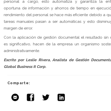
personal a cargo, esto automatiza y garantiza la en
oportuna de información y ahorros de tiempo en ejecució
rendimiento del personal se hace más eficiente debido a qu
tareas manuales pasan a ser automáticas y esto disminu
margen de error.
Con la aplicación de gestión documental el resultado sin
es significativo, hacen de la empresa un organismo soste
administrativamente.
Escrito por Leslie Rivera, Analista de Gestión Document
Global Business It Corp.
Comparte: