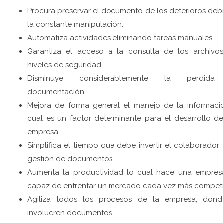
Procura preservar el documento de los deterioros deb
la constante manipulación.
Automatiza actividades eliminando tareas manuales
Garantiza el acceso a la consulta de los archivo
niveles de seguridad.
Disminuye considerablemente la perdid
documentación.
Mejora de forma general el manejo de la informaci
cual es un factor determinante para el desarrollo d
empresa.
Simplifica el tiempo que debe invertir el colaborador 
gestión de documentos.
Aumenta la productividad lo cual hace una empres
capaz de enfrentar un mercado cada vez más competit
Agiliza todos los procesos de la empresa, dond
involucren documentos.