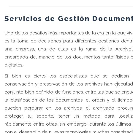
Servicios de Gestión Documen
Uno de los desafíos más importantes de la era en la que viv
es la toma de decisiones para diferentes gestiones dent
una empresa, una de ellas es la rama de la Archivol
encargada del manejo de los documentos tanto físicos
digitales.
Si bien es cierto los especialistas que se dedican
conservación y preservación de los archivos han ejecuta
conjunto bien definido de funciones, entre las que se encu
la clasificación de los documentos, el orden y el tiemp
pueden perdurar en los archivos, el archivado procu
proteger su soporte, tener un método para localiza
rápidamente entre otras, sin embargo, durante los últimos
con el desarrollo de nuevas tecnologías, muchas organizac