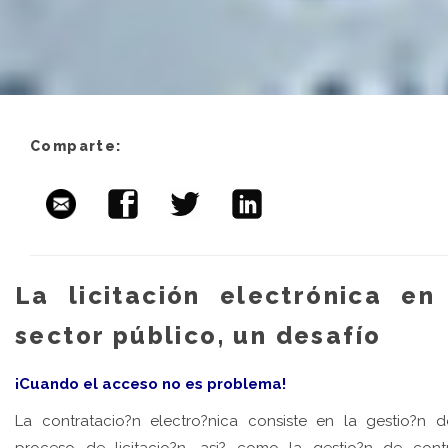
Comparte:
La licitación electrónica en
sector público, un desafío
¡Cuando el acceso no es problema!
La contratacio?n electro?nica consiste en la gestio?n 