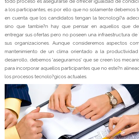
todo proceso es asegurarse de ofrecer igualdad de condic
a los participantes, es por ello que no solamente debemos 
en cuenta que los candidatos tengan la tecnologi?a ade
sino que tambie?n hay que pensar en aquellos que d
entregar sus ofertas pero no poseen una infraestructura de 
sus organizaciones. Aunque consideremos aspectos co
mantenimiento de un clima orientado a la productividad
desarrollo, debemos 'asegurarnos' que se creen los mecan
para incorporar aquellos participantes que no este?n alinea
los procesos tecnolo?gicos actuales.